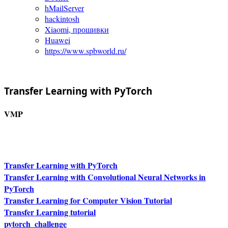
hMailServer
hackintosh
Xiaomi, прошивки
Huawei
https://www.spbworld.ru/
Transfer Learning with PyTorch
VMP
Transfer Learning with PyTorch
Transfer Learning with Convolutional Neural Networks in
PyTorch
Transfer Learning for Computer Vision Tutorial
Transfer Learning tutorial
pytorch_challenge