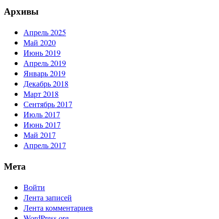
Архивы
Апрель 2025
Май 2020
Июнь 2019
Апрель 2019
Январь 2019
Декабрь 2018
Март 2018
Сентябрь 2017
Июль 2017
Июнь 2017
Май 2017
Апрель 2017
Мета
Войти
Лента записей
Лента комментариев
WordPress.org