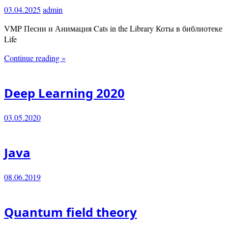
03.04.2025
admin
VMP Песни и Анимация Cats in the Library Коты в библиотеке
Life
Continue reading »
Deep Learning 2020
03.05.2020
Java
08.06.2019
Quantum field theory